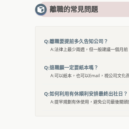
離職的常見問題
Q:
離職要提前多久告知公司？
A:法律上最少兩週，但一般建議一個月前
Q:
退職願一定要紙本嗎？
A:可以紙本，也可以Email，視公司文化
Q:
如何利用有休順利安排最終出社日？
A:提早規劃有休使用，避免公司最後關