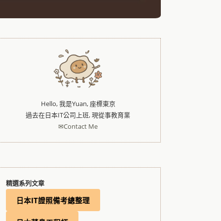
Hello, 我是Yuan, 座標東京
過去在日本IT公司上班, 現從事教育業
✉Contact Me
精選系列文章
日本IT證照備考總整理