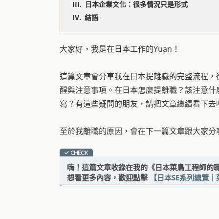
日本企業文化：很多情況只是形式
結語
大家好，我是在日本工作的Yuan！
這篇文章會分享我在日本提離職的完整流程，
醒與注意事項。在日本怎麼提離職？該注意什
寫？有這些疑問的朋友，請把文章繼續看下去
至於我離職的原因，會在下一篇文章跟大家分
嗨！這篇文章收錄在我的《日本菜鳥工程師的
想看更多內容，歡迎點擊
【日本SE系列總覽