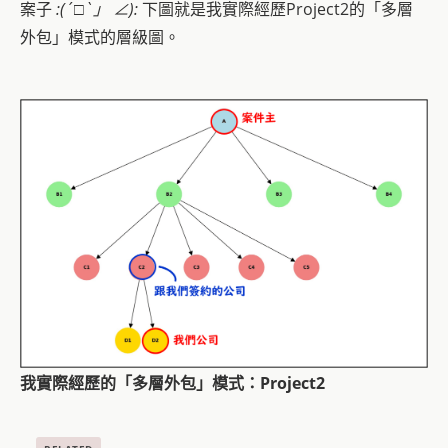
案子
:(´□`」 ∠):
下圖就是我實際經歷Project2的「多層
外包」模式的層級圖。
我實際經歷的「多層外包」模式：Project2