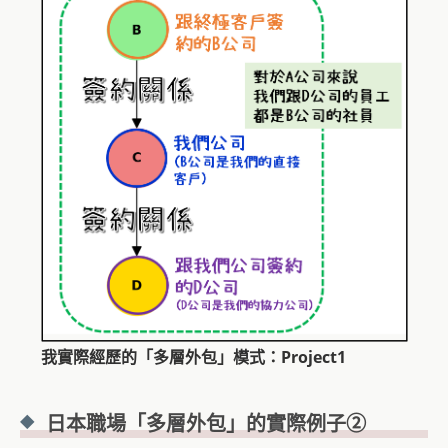
我實際經歷的「多層外包」模式：Project1
日本職場「多層外包」的實際例子②