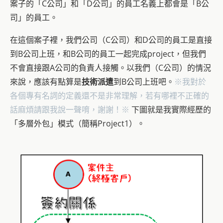
案子的「C公司」和「D公司」的員工名義上都會是「B公
司」的員工。
在這個案子裡，我們公司（C公司）和D公司的員工是直接
到B公司上班，和B公司的員工一起完成project，但我們
不會直接跟A公司的負責人接觸。以我們（C公司）的情況
來說，應該有點算是
技術派遣
到B公司上班吧。
※我對於
各個專有名詞的定義還不是非常理解，
若有哪裡不正確的
話麻煩請跟我說一聲唷，謝謝！
※
下圖就是我實際經歷的
「多層外包」模式（簡稱Project1）。