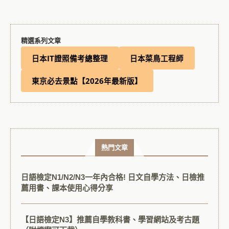
精選系列文章
日本IT證照備考總整理
日本菜鳥工程師
東京必去景點【2026年最新版】
熱門文章
日語檢定N1/N2/N3一年內合格! 日文自學方法、日檢推
薦用書、課本使用心得分享
【日語檢定N3】推薦自學教科書、學習網站及考古題