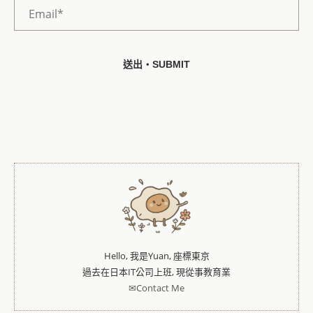
Hello, 我是Yuan, 座標東京
過去在日本IT公司上班, 現從事教育業
✉Contact Me