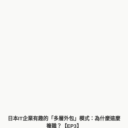
日本IT企業有趣的「多層外包」模式：為什麼這麼
複雜？【EP3】