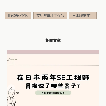
IT職場與證照
文組挑戰IT工程師
日本職場文化
相關文章