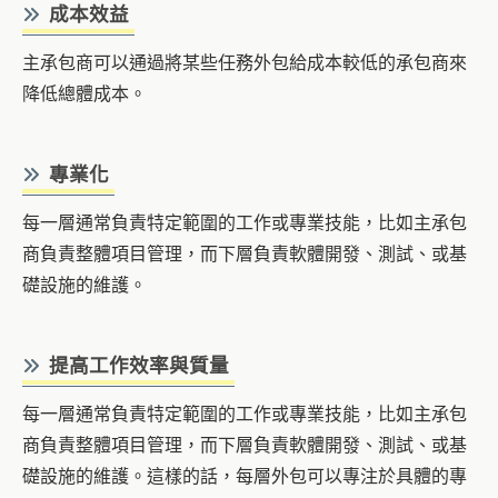
成本效益
主承包商可以通過將某些任務外包給成本較低的承包商來
降低總體成本。
專業化
每一層通常負責特定範圍的工作或專業技能，比如主承包
商負責整體項目管理，而下層負責軟體開發、測試、或基
礎設施的維護。
提高工作效率與質量
每一層通常負責特定範圍的工作或專業技能，比如主承包
商負責整體項目管理，而下層負責軟體開發、測試、或基
礎設施的維護。這樣的話，每層外包可以專注於具體的專