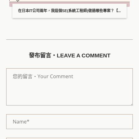
在日本IT公司兩年，我這個SE(系統工程師)做過哪些專案？【...
發布留言・LEAVE A COMMENT