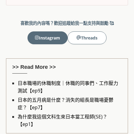
喜歡我的內容嗎？歡迎追蹤給我一點支持與鼓勵 🥰
Instagram
Threads
>> Read More >>
日本職場的休職制度｜休職的同事們、工作壓力
測試【ep9】
日本的五月病是什麼？消失的組長是職場憂鬱
症？【ep7】
為什麼我這個文科生來日本當工程師(SE)？
【ep1】