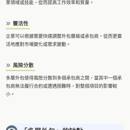
業領域或技能，從而提高工作效率和質量。
靈活性
企業可以根據需要快速調整外包層級或承包商，從而更靈
活地應對市場變化或需求變動。
風險分散
多層外包使得風險分散到多個承包商之間，當其中一個承
包商無法履行合約或遭遇困難時，對整個項目的影響較
小。