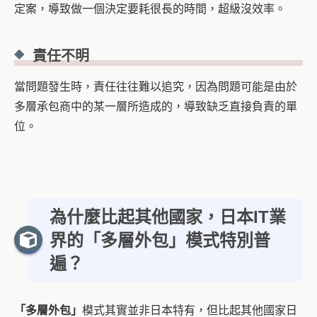
定案，導致做一個決定要耗很長的時間，超級沒效率。
責任不明
當問題發生時，責任往往難以追究，因為問題可能是由於
多層承包商中的某一層所造成的，導致缺乏直接負責的單
位。
為什麼比起其他國家，日本IT業
界的「多層外包」模式特別普
遍？
「多層外包」
模式其實並非日本特有，但比起其他國家日