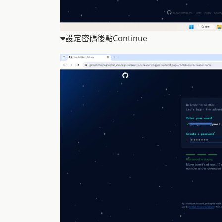
設定密碼後點Continue