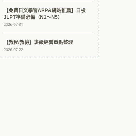
【免費日文學習APP&網站推薦】日檢
JLPT準備必備（N1～N5）
2026-07-31
【教程/教檢】班級經營重點整理
2026-07-22