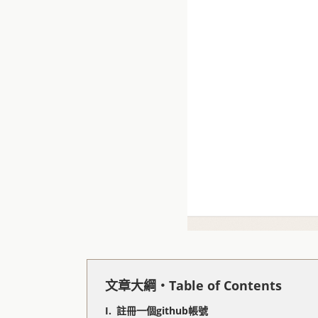
文章大綱・Table of Contents
註冊一個github帳號