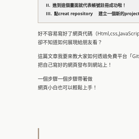
進到這個畫面就代表帳號註冊成功啦！
點creat repository 建立一個新的projec
好不容易寫好了網頁代碼（Html,css,JavaScri
卻不知道如何展現給朋友看？
這篇文章我要來教大家如何透過免費平台「Git 
把自己寫好的網頁發布到網站上！
一個步驟一個步驟帶著做
網頁小白也可以輕鬆上手！