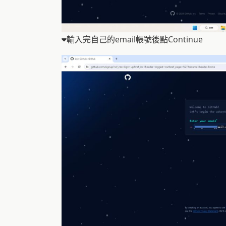
輸入完自己的email帳號後點Continue