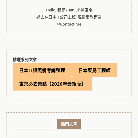
Hello, 我是Yuan, 座標東京
過去在日本IT公司上班, 現從事教育業
✉Contact Me
精選系列文章
日本IT證照備考總整理
日本菜鳥工程師
東京必去景點【2026年最新版】
熱門文章