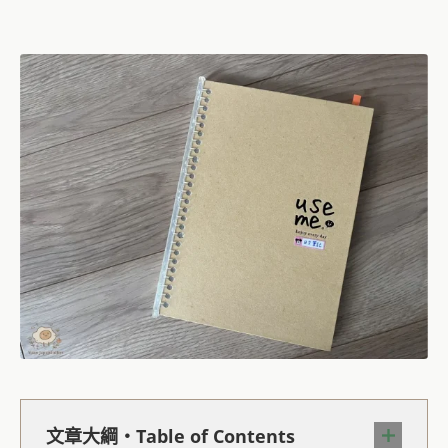
文章大綱・Table of Contents