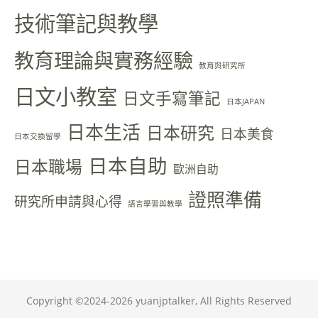
技術筆記與教學
教育理論與實務經驗
教育與研究所
日文小教室
日文手寫筆記
日本JAPAN
日本生活
日本研究
日本美食
日本交換留學
日本自助
日本職場
歐洲自助
證照準備
研究所申請與心得
語言學習與教學
Copyright ©2024-2026 yuanjptalker, All Rights Reserved