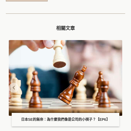
相關文章
日本SE的無奈：為什麼我們像是公司的小棋子？【EP6】