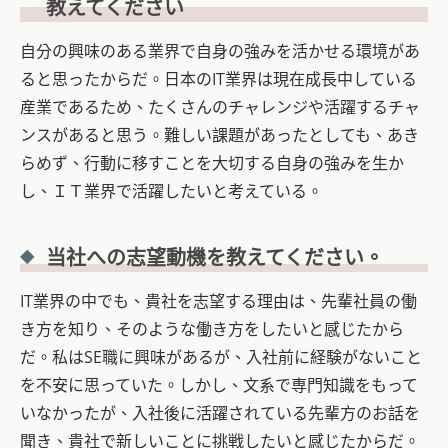
教えてください
自分の興味のある業界で自身の強みを活かせる環境があ
ると思ったからだ。日本のIT業界は現在成長中している
産業であるため、たくさんのチャレンジや活躍するチャ
ンスがあると思う。難しい課題があったとしても、あき
らめず、行動に移すことを大切する自身の強みを生か
し、ＩＴ業界で活躍したいと考えている。
当社への志望動機を教えてください。
IT業界の中でも、貴社を志望する理由は、先輩社員の働
き方を知り、そのような働き方をしたいと感じたから
だ。私はSE職に興味があるが、入社前に経験がないこと
を不安に思っていた。しかし、文系で専門知識をもって
いなかったが、入社後に活躍されている先輩方のお話を
聞き、貴社で新しいことに挑戦したいと感じたからだ。