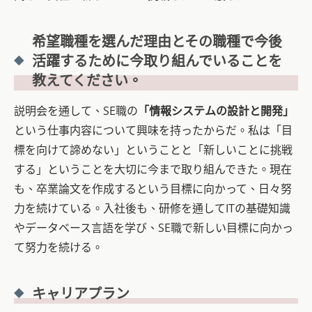
希望職種を選んだ理由とその職種で今後
活躍するために今取り組んでいることを
教えてください。
説明会を通して、SE職の
「情報システムの設計と開発」
という仕事内容について興味を持ったからだ。私は「目
標を向けて諦めない」ということと「新しいことに挑戦
する」ということを大切に今まで取り組んできた。現在
も、卒業論文を作成するという目標に向かって、日々努
力を続けている。入社後も、研修を通してITの基礎知識
やデータベース言語を学び、SE職で新しい目標に向かっ
て努力を続ける。
キャリアプラン