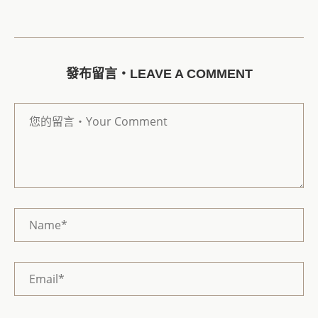
發布留言・LEAVE A COMMENT