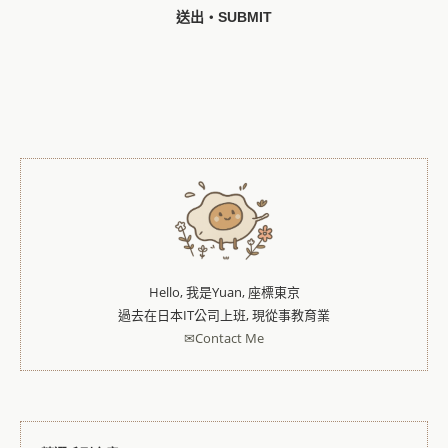
Hello, 我是Yuan, 座標東京
過去在日本IT公司上班, 現從事教育業
✉Contact Me