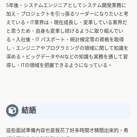
5年後、システムエンジニアとしてシステム開発業務に
加え、プロジェクトを引っ張るリーダーになりたいと考
えている。IT業界は、現在成長し、変革している業界だ
と思うため、自身も変革し続けるように取り組んでい
る。入社後、IT パスポート、統計検定等の資格を取得
し、エンジニアやプログラミングの領域に関して知識を
深める。ビッグデータやAIなどの知識も実務を通して習
得し、ITの領域を把握できるようになっている。
結語
這些面試準備內容也是我花了好多時間才精簡出來的，希