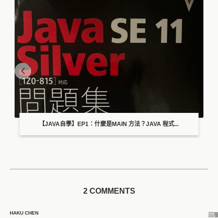
【JAVA自學】EP1：什麼是MAIN 方法？JAVA 程式...
2 COMMENTS
HAKU CHEN
回