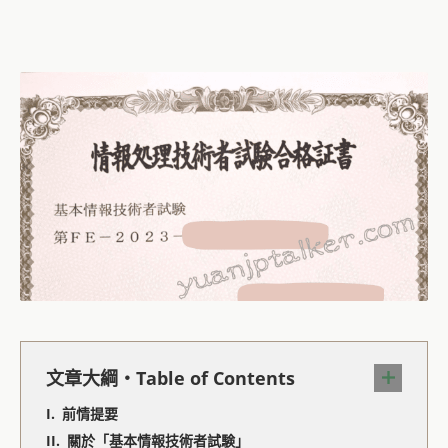
文章大綱・Table of Contents
前情提要
關於「基本情報技術者試験」