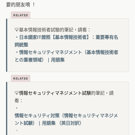
要的朋友唷 ！
💡基本情報技術者試驗的筆記，請看：
・日本國家IT證照【基本情報技術者】：重要專有名
詞統整
・情報セキュリティマネジメント（基本情報技術者
との重複領域） | 用語集
💡
情報セキュリティマネジメント試験
的筆記，請
看：
・
情報セキュリティ対策（情報セキュリティマネジメ
ント試験） | 用語集 （英日対訳）
・