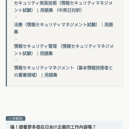
セキュリティ実装技術（情報セキュリティマネジメ
ント試験） | 用語集 （中英日対訳）
・
法務（情報セキュリティマネジメント試験）｜用語
集
・
情報セキュリティ管理 （情報セキュリティマネジメ
ント試験）｜用語集
・
情報セキュリティマネジメント（基本情報技術者と
の重複領域） | 用語集
嗨！想看更多我在日本IT企業的工作內容嗎？