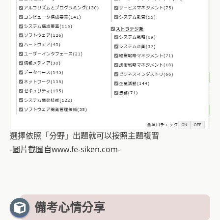
選擇依照「分野」出題就可以按照主題複習
-圖片截圖自www.fe-siken.com-
備考心情分享