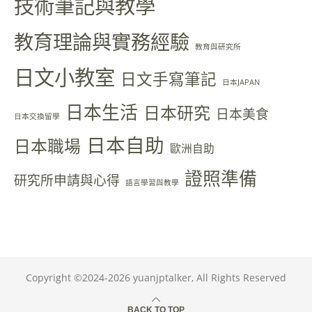
技術筆記與教學
教育理論與實務經驗
教育與研究所
日文小教室
日文手寫筆記
日本JAPAN
日本生活
日本研究
日本美食
日本交換留學
日本自助
日本職場
歐洲自助
證照準備
研究所申請與心得
語言學習與教學
Copyright ©2024-2026 yuanjptalker, All Rights Reserved
BACK TO TOP