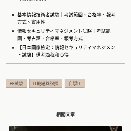
基本情報技術者試驗｜考試範圍、合格率、報考
方式、實用性
情報セキュリティマネジメント試験｜考試範
圍、考古題、合格率、報考方式
【日本國家檢定：情報セキュリティマネジメン
ト試験】備考過程和心得
FE試験
IT職場與證照
自學IT
相關文章