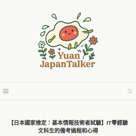
【日本國家檢定：基本情報技術者試驗】IT零經驗
文科生的備考過程和心得