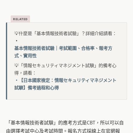
💡什麼是「基本情報技術者試驗」？詳細介紹請看：
・
基本情報技術者試驗｜考試範圍、合格率、報考方
式、實用性
💡「情報セキュリティマネジメント試験」的備考心
得，請看：
・【日本國家檢定：情報セキュリティマネジメント
試験】備考過程和心得
「基本情報技術者試験」的應考方式是CBT，所以可以自
由選擇考試中心及考試時間。報名方式採線上在官網報