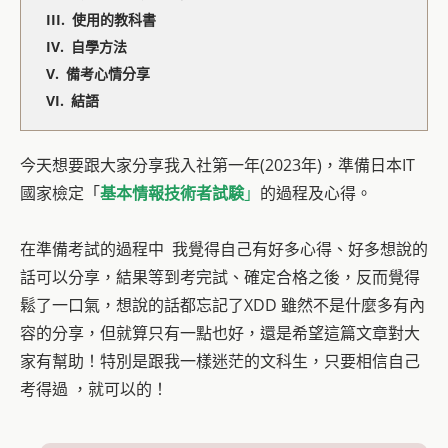
使用的教科書
自學方法
備考心情分享
結語
今天想要跟大家分享我入社第一年(2023年)，準備日本IT
國家檢定「
基本情報技術者試験
」
的過程及心得。
在準備考試的過程中 我覺得自己有好多心得、好多想說的
話可以分享，結果等到考完試、確定合格之後，反而覺得
鬆了一口氣，想說的話都忘記了XDD 雖然不是什麼多有內
容的分享，但就算只有一點也好，還是希望這篇文章對大
家有幫助！特別是跟我一樣迷茫的文科生，只要相信自己
考得過 ，就可以的！