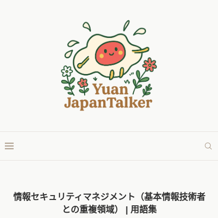
情報セキュリティマネジメント（基本情報技術者
との重複領域） | 用語集