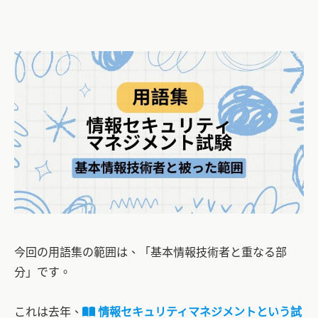
今回の用語集の範囲は、「基本情報技術者と重なる部
分」です。
これは去年、
情報セキュリティマネジメントという試