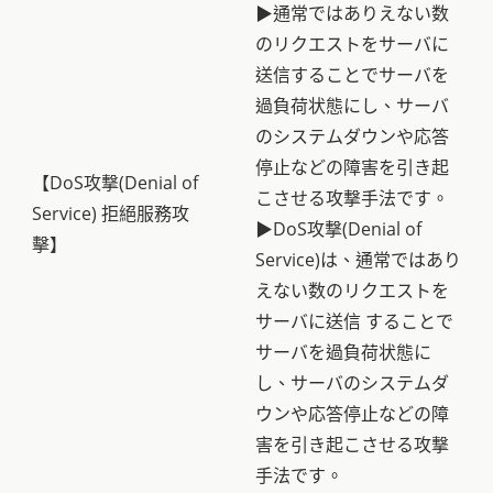
▶通常ではありえない数
のリクエストをサーバに
送信することでサーバを
過負荷状態にし、サーバ
のシステムダウンや応答
停止などの障害を引き起
【DoS攻撃(Denial of
こさせる攻撃手法です。
Service) 拒絕服務攻
▶DoS攻撃(Denial of
擊】
Service)は、通常ではあり
えない数のリクエストを
サーバに送信 することで
サーバを過負荷状態に
し、サーバのシステムダ
ウンや応答停止などの障
害を引き起こさせる攻撃
手法です。