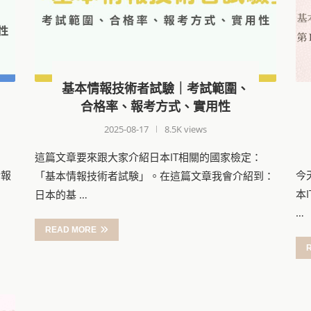
基本情報技術者試驗｜考試範圍、
合格率、報考方式、實用性
2025-08-17
8.5K views
這篇文章要來跟大家介紹日本IT相關的國家檢定：
情報
今
「基本情報技術者試験」。在這篇文章我會介紹到：
本
日本的基 …
…
READ MORE