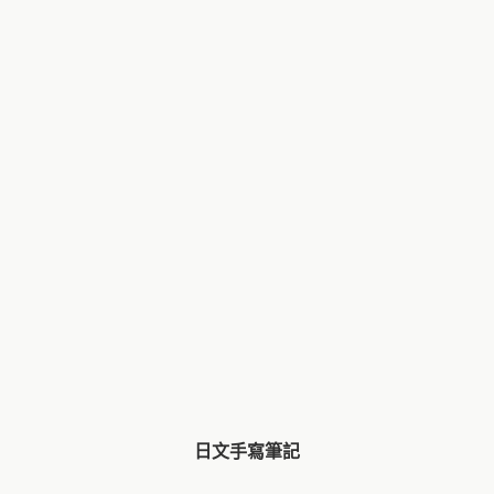
日文手寫筆記