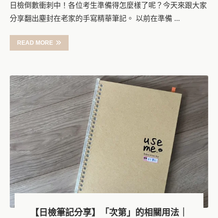
日檢倒數衝刺中！各位考生準備得怎麼樣了呢？今天來跟大家
分享翻出塵封在老家的手寫精華筆記。 以前在準備 …
READ MORE
【日檢筆記分享】「次第」的相關用法｜