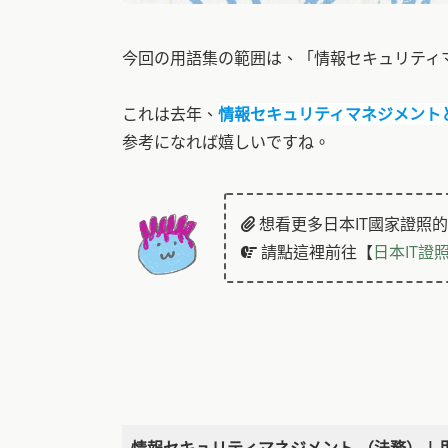
今回の用語集の範囲は、「情報セキュリティ
これは去年、
情報セキュリティマネジメント
参考になれば嬉しいですね。
想看更多日本IT國家證照
請點這裡前往【
日本IT證
情報セキュリティマネジメント （法務） | 