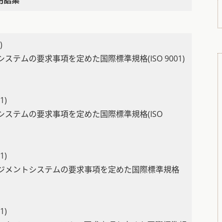
)
テムの要求事項を定めた国際標準規格(ISO 9001)
1)
ステムの要求事項を定めた国際標準規格(ISO
1)
ジメントシステムの要求事項を定めた国際標準規格
1)