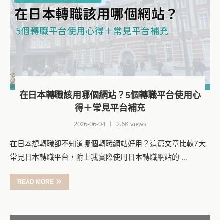
在日本轉職該用哪個網站？5個轉職平台使用心
得＋常見平台補充
2026-06-04
2.6K views
在日本想轉職卻不知道哪個轉職網站好用？這篇文章比較7大
常見日本轉職平台，附上我實際使用日本轉職網站的 …
READ MORE