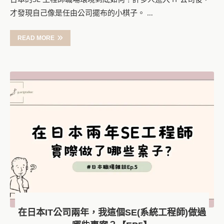
才發現自己像是任由公司擺布的小棋子。 …
READ MORE
在日本IT公司兩年，我這個SE(系統工程師)做過