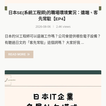
日本SE(系統工程師)的職場環境實況：遠端、客
先常駐【EP4】
2026-08-06
2.4K views
日本的SE工程師可以遠端工作嗎？公司會提供哪些電子設備？
有聽過日文的「客先常駐」這個詞嗎？ 大家好我 …
READ MORE