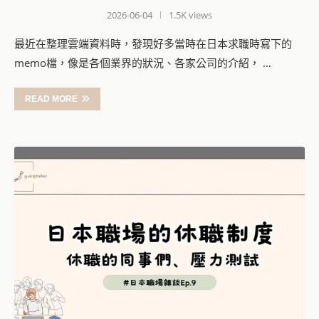
2026-06-04
1.5K views
最近在整理雲端資料時，發現好多當時在日本求職時寫下的
memo檔，像是各個業界的狀況、各家公司的介紹， …
READ MORE