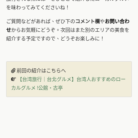
を味わってみてくださいね！
ご質問などがあれば、ぜひ下の
コメント欄
や
お問い合わ
せ
からお気軽にどうぞ。次回はまた別のエリアの美食を
紹介する予定ですので、どうぞお楽しみに！
前回の紹介はこちらへ
【台湾旅行｜台北グルメ】台湾人おすすめのロー
カルグルメ !公館・古亭