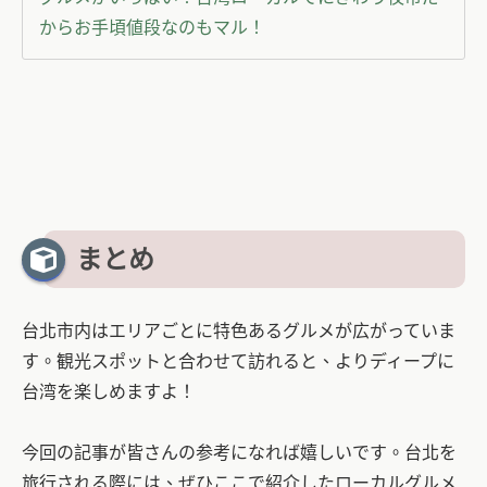
からお手頃値段なのもマル！
まとめ
台北市内はエリアごとに特色あるグルメが広がっていま
す。観光スポットと合わせて訪れると、よりディープに
台湾を楽しめますよ！
今回の記事が皆さんの参考になれば嬉しいです。台北を
旅行される際には、ぜひここで紹介したローカルグルメ