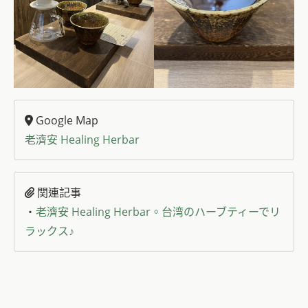
Google Map
老濟安 Healing Herbar
関連記事
・
老濟安 Healing Herbar。台湾のハーブティーでリ
ラックス♪