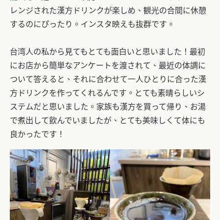
レンジされた漢方ドリンクが楽しめ、観光の合間に休憩
するのにぴったり。インスタ映えも抜群です。
台湾人の私から見てもとても面白いと思いました！最初
にお店から簡単なアンケートを渡されて、最近の体調に
ついて答えると、それに合わせて一人ひとりに合った漢
方ドリンクを作ってくれるんです。とても素晴らしいシ
ステムだと思いました。家族も漢方を買って帰り、お湯
で煮出して飲んでいましたが、とても美味しくて体にも
良かったです！