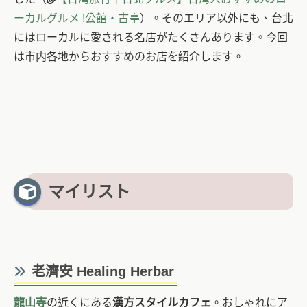
ーカルグルメ !公館・古亭
）。そのエリア以外にも、台北
にはローカルに愛される名店がたくさんあります。今回
は市内各地からおすすめのお店を紹介します。
マイリスト
老濟安 Healing Herbar
龍山寺
の近くにある
漢方スタイルカフェ
。おしゃれにア