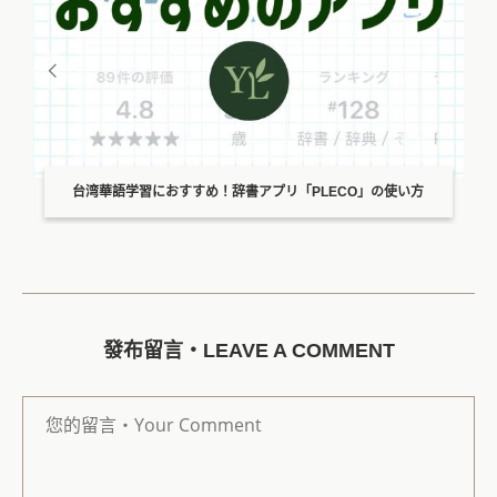
台湾華語学習におすすめ！辞書アプリ「PLECO」の使い方
發布留言・LEAVE A COMMENT