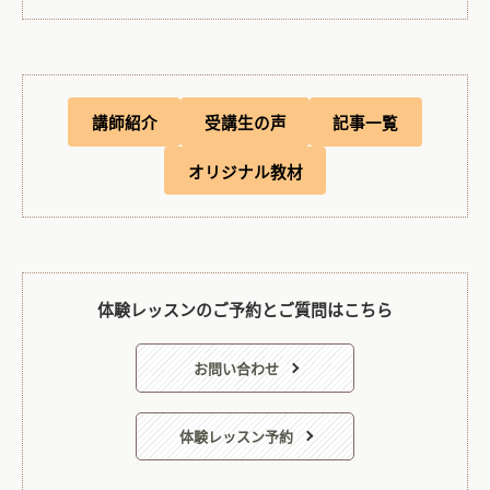
講師紹介
受講生の声
記事一覧
オリジナル教材
体験レッスンのご予約とご質問はこちら
お問い合わせ
体験レッスン予約