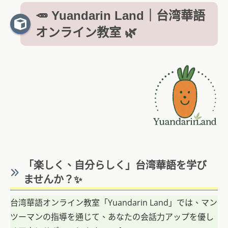
🥕 Yuandarin Land｜台湾華語
オンライン教室 🌿
「楽しく、自分らしく」台湾華語を学び
ませんか？✨
台湾華語オンライン教室「Yuandarin Land」では、マン
ツーマンの指導を通じて、あなたの会話力アップを優し