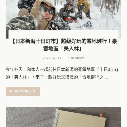
【日本新潟十日町市】超級好玩的雪地健行！豪
雪地區「美人林」
2026-07-03
3.3K views
今年冬天，和家人一起前往日本新潟的豪雪地區「十日町市」
的「美人林」，來了一趟好玩又浪漫的「雪地健行之 …
READ MORE