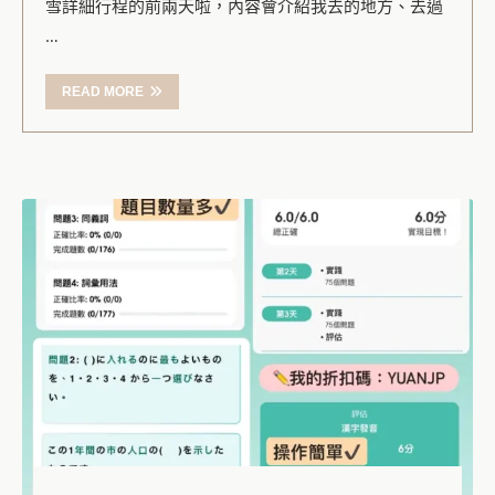
雪詳細行程的前兩天啦，內容會介紹我去的地方、去過
…
READ MORE