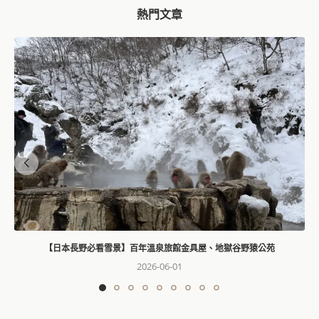
熱門文章
【日本長野必看雪景】百年溫泉旅館金具屋、地獄谷野猿公苑
2026-06-01