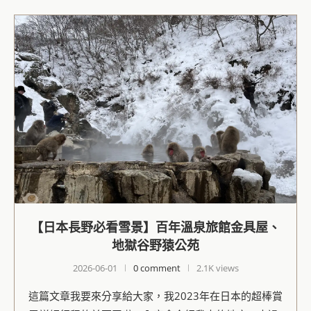
【日本長野必看雪景】百年溫泉旅館金具屋、
地獄谷野猿公苑
2026-06-01
0 comment
2.1K views
這篇文章我要來分享給大家，我2023年在日本的超棒賞