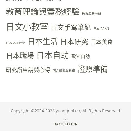
教育理論與實務經驗
教育與研究所
日文小教室
日文手寫筆記
日本JAPAN
日本生活
日本研究
日本美食
日本交換留學
日本自助
日本職場
歐洲自助
證照準備
研究所申請與心得
語言學習與教學
Copyright ©2024-2026 yuanjptalker, All Rights Reserved
BACK TO TOP